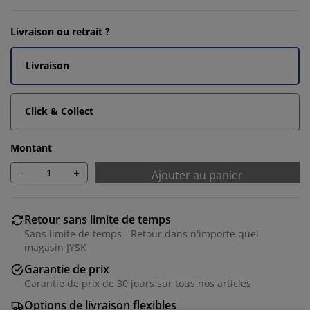
Livraison ou retrait ?
Livraison
Click & Collect
Montant
-
+
Ajouter au panier
Retour sans limite de temps
Sans limite de temps - Retour dans n'importe quel
magasin JYSK
Garantie de prix
Garantie de prix de 30 jours sur tous nos articles
Options de livraison flexibles