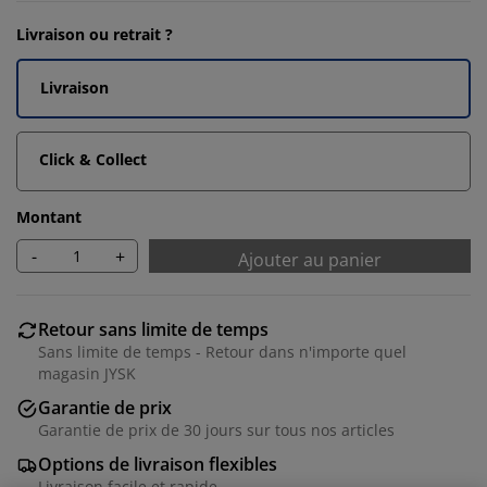
Livraison ou retrait ?
Livraison
Click & Collect
Montant
-
+
Ajouter au panier
Retour sans limite de temps
Sans limite de temps - Retour dans n'importe quel
magasin JYSK
Garantie de prix
Garantie de prix de 30 jours sur tous nos articles
Options de livraison flexibles
Livraison facile et rapide