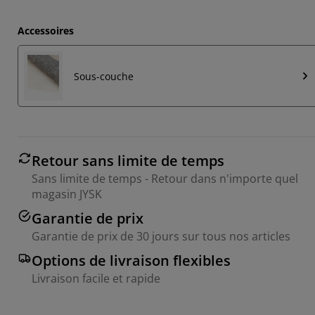
Accessoires
Sous-couche
Retour sans limite de temps
Sans limite de temps - Retour dans n'importe quel
magasin JYSK
Garantie de prix
Garantie de prix de 30 jours sur tous nos articles
Options de livraison flexibles
Livraison facile et rapide