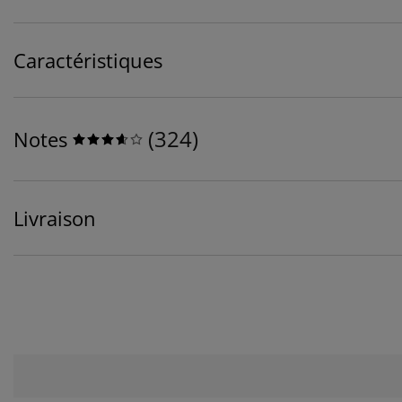
Caractéristiques
(
324
)
Notes
Livraison