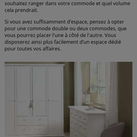
souhaitez ranger dans votre commode et quel volume
cela prendrait.
Si vous avez suffisamment d’espace, pensez à opter
pour une commode double ou deux commodes, que
vous pourrez placer l'une à côté de l'autre. Vous
disposerez ainsi plus facilement d’un espace dédié
pour toutes vos affaires.