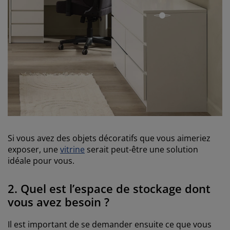
ouvrir
Si vous avez des objets décoratifs que vous aimeriez
exposer, une
vitrine
serait peut-être une solution
idéale pour vous.
2. Quel est l’espace de stockage dont
vous avez besoin ?
Il est important de se demander ensuite ce que vous