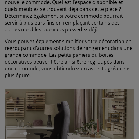
nouvelle commode. Quel est l’espace disponible et
quels meubles se trouvent déjà dans cette pièce ?
Déterminez également si votre commode pourrait
servir à plusieurs fins en remplaçant certains des
autres meubles que vous possédez déjà.
Vous pouvez également simplifier votre décoration en
regroupant d’autres solutions de rangement dans une
grande commode. Les petits paniers ou boites
décoratives peuvent être ainsi être regroupés dans
une commode, vous obtiendrez un aspect agréable et
plus épuré.
ouvrir