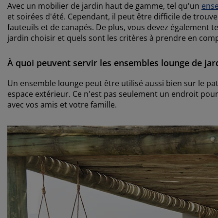
Avec un mobilier de jardin haut de gamme, tel qu'un
ens
et soirées d'été. Cependant, il peut être difficile de tro
fauteuils et de canapés. De plus, vous devez également te
jardin choisir et quels sont les critères à prendre en com
À quoi peuvent servir les ensembles lounge de jar
Un ensemble lounge peut être utilisé aussi bien sur le pat
espace extérieur. Ce n'est pas seulement un endroit pou
avec vos amis et votre famille.