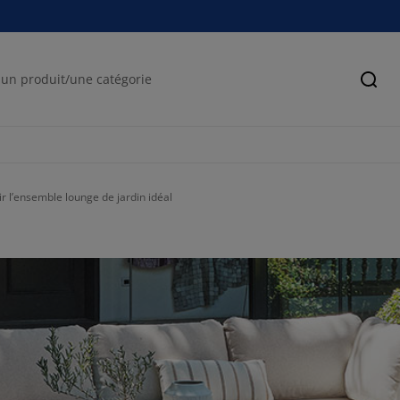
Cher
 l’ensemble lounge de jardin idéal