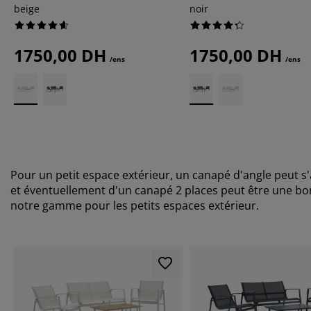
beige
noir
1750,00 DH
1750,00 DH
/ens
/ens
Pour un petit espace extérieur, un canapé d'angle peut s
et éventuellement d'un canapé 2 places peut être une bo
notre gamme pour les petits espaces extérieur.