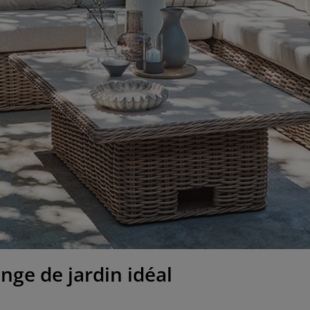
ge de jardin idéal