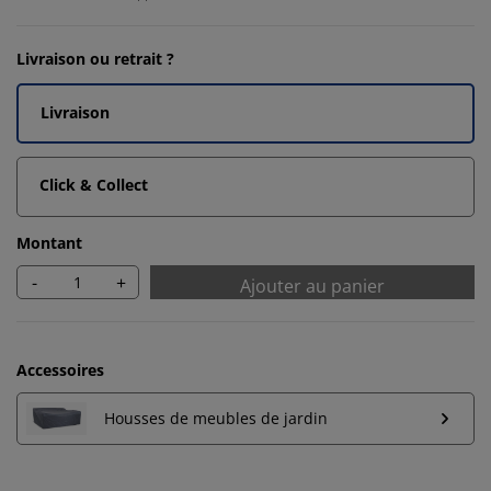
Livraison ou retrait ?
Livraison
Click & Collect
Montant
-
+
Ajouter au panier
Accessoires
Housses de meubles de jardin