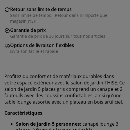
Retour sans limite de temps
Sans limite de temps - Retour dans n'importe quel
magasin JYSK
Garantie de prix
Garantie de prix de 30 jours sur tous nos articles
Options de livraison flexibles
Livraison facile et rapide
Profitez du confort et de matériaux durables dans
votre espace extérieur avec le salon de jardin THISE. Ce
salon de jardin 5 places gris comprend un canapé et 2
fauteuils avec des coussins confortables, ainsi qu'une
table lounge assortie avec un plateau en bois artificiel.
Caractéristiques
Salon de jardin 5 personnes:
canapé lounge 3