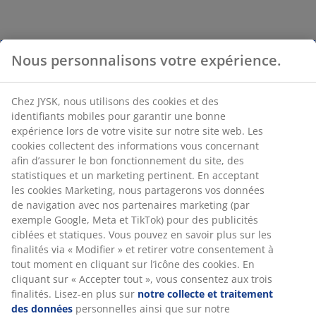
Nous personnalisons votre expérience.
Chez JYSK, nous utilisons des cookies et des
identifiants mobiles pour garantir une bonne
expérience lors de votre visite sur notre site web. Les
cookies collectent des informations vous concernant
afin d’assurer le bon fonctionnement du site, des
statistiques et un marketing pertinent. En acceptant
les cookies Marketing, nous partagerons vos données
de navigation avec nos partenaires marketing (par
exemple Google, Meta et TikTok) pour des publicités
ciblées et statiques. Vous pouvez en savoir plus sur les
finalités via « Modifier » et retirer votre consentement à
tout moment en cliquant sur l’icône des cookies. En
cliquant sur « Accepter tout », vous consentez aux trois
finalités. Lisez-en plus sur
notre collecte et traitement
des données
personnelles ainsi que sur notre