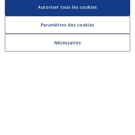
Autoriser tous les cookies
Paramètres des cookies
Nécessaires