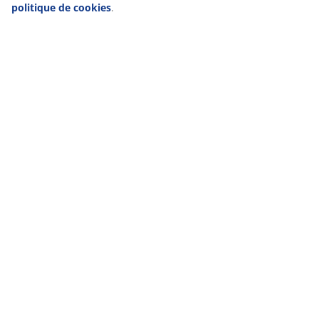
politique de cookies
.