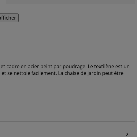
afficher
 et cadre en acier peint par poudrage. Le textilène est un
et se nettoie facilement. La chaise de jardin peut être