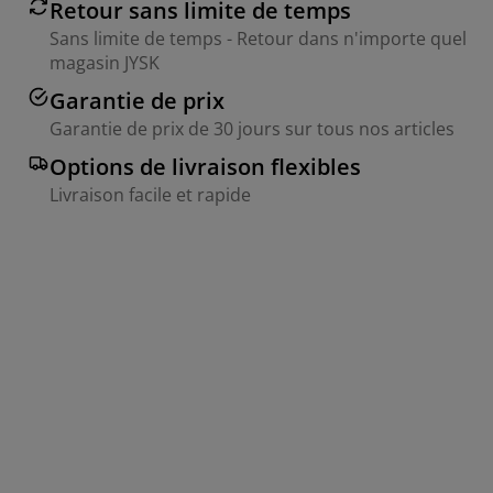
Retour sans limite de temps
Sans limite de temps - Retour dans n'importe quel
magasin JYSK
Garantie de prix
Garantie de prix de 30 jours sur tous nos articles
Options de livraison flexibles
Livraison facile et rapide