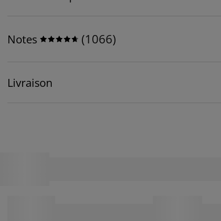
(
1066
)
Notes
Livraison