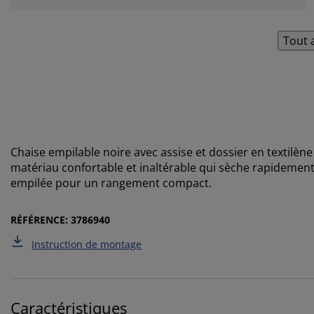
Tout 
Chaise empilable noire avec assise et dossier en textilène
matériau confortable et inaltérable qui sèche rapidement 
empilée pour un rangement compact.
RÉFÉRENCE: 3786940
Instruction de montage
Caractéristiques