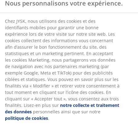
Nous personnalisons votre expérience.
Chez JYSK, nous utilisons des cookies et des
identifiants mobiles pour garantir une bonne
expérience lors de votre visite sur notre site web. Les
cookies collectent des informations vous concernant
afin d’assurer le bon fonctionnement du site, des
statistiques et un marketing pertinent. En acceptant
les cookies Marketing, nous partagerons vos données
de navigation avec nos partenaires marketing (par
exemple Google, Meta et TikTok) pour des publicités
ciblées et statiques. Vous pouvez en savoir plus sur les
finalités via « Modifier » et retirer votre consentement à
tout moment en cliquant sur l’icône des cookies. En
cliquant sur « Accepter tout », vous consentez aux trois
finalités. Lisez-en plus sur
notre collecte et traitement
des données
personnelles ainsi que sur notre
politique de cookies
.