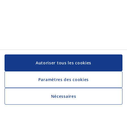
Autoriser tous les cookies
Paramètres des cookies
Nécessaires