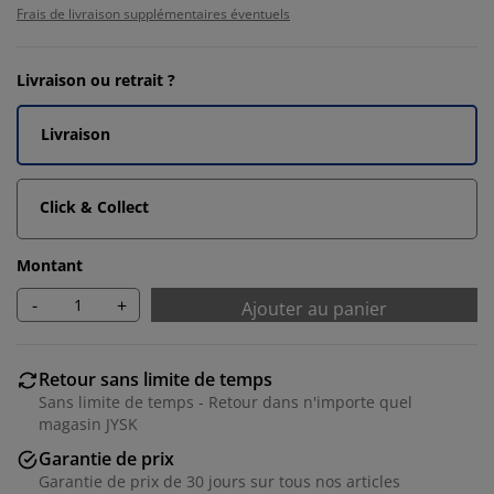
Frais de livraison supplémentaires éventuels
Livraison ou retrait ?
Livraison
Click & Collect
Montant
-
+
Ajouter au panier
Retour sans limite de temps
Sans limite de temps - Retour dans n'importe quel
magasin JYSK
Garantie de prix
Garantie de prix de 30 jours sur tous nos articles