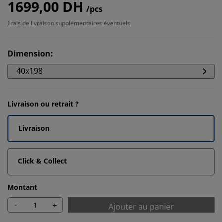
1699,00 DH
/pcs
Frais de livraison supplémentaires éventuels
Dimension
:
40x198
Livraison ou retrait ?
Livraison
Click & Collect
Montant
-
+
Ajouter au panier