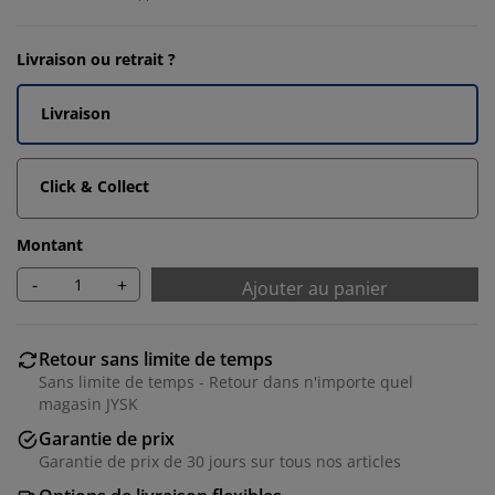
Livraison ou retrait ?
Livraison
Click & Collect
Montant
-
+
Ajouter au panier
Retour sans limite de temps
Sans limite de temps - Retour dans n'importe quel
magasin JYSK
Garantie de prix
Garantie de prix de 30 jours sur tous nos articles