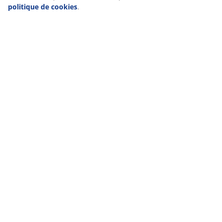
politique de cookies
.
Livraison