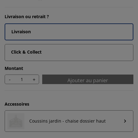
Livraison ou retrait ?
Livraison
Click & Collect
Montant
-
+
Ajouter au panier
Accessoires
Coussins jardin - chaise dossier haut