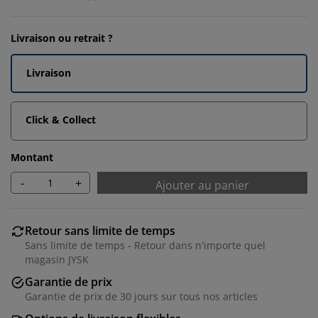
Livraison ou retrait ?
Livraison
Click & Collect
Montant
-
+
Ajouter au panier
Retour sans limite de temps
Sans limite de temps - Retour dans n'importe quel
magasin JYSK
Garantie de prix
Garantie de prix de 30 jours sur tous nos articles