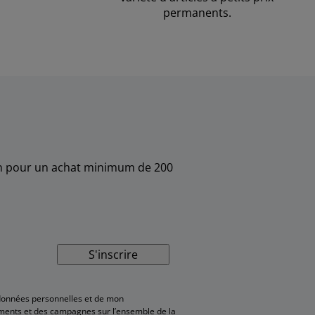
permanents.
sin pour un achat minimum de 200
S'inscrire
données personnelles et de mon
cements et des campagnes sur l’ensemble de la