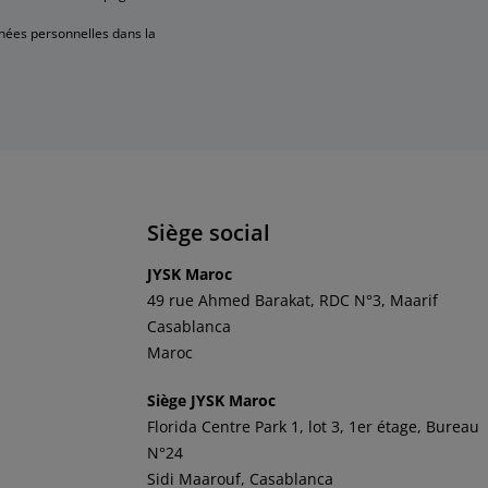
onnées personnelles dans la
Siège social
JYSK
Maroc
49 rue Ahmed Barakat, RDC N°3, Maarif
Casablanca
Maroc
Siège JYSK Maroc
Florida Centre Park 1, lot 3, 1er étage, Bureau
N°24
Sidi Maarouf, Casablanca