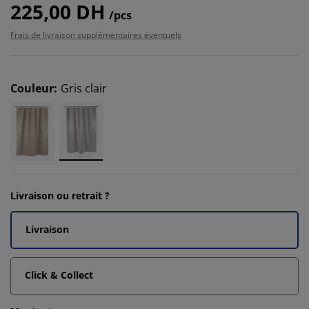
225,00 DH
/pcs
Frais de livraison supplémentaires éventuels
Couleur
:
Gris clair
Livraison ou retrait ?
Livraison
Click & Collect