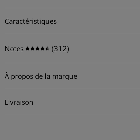
Caractéristiques
(
312
)
Notes
À propos de la marque
Livraison