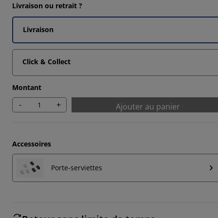
Livraison ou retrait ?
Livraison
Click & Collect
Montant
-
+
Ajouter au panier
Accessoires
Porte-serviettes