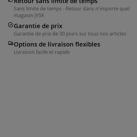
Retour sans limite de temps
Sans limite de temps - Retour dans n'importe quel
magasin JYSK
Garantie de prix
Garantie de prix de 30 jours sur tous nos articles
Options de livraison flexibles
Livraison facile et rapide