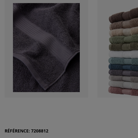
RÉFÉRENCE: 7208812