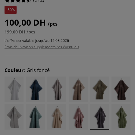
-50%
100,00 DH
/pcs
199,00 DH /pcs
L'offre est valable jusqu'au 12.08.2026
Frais de livraison supplémentaires éventuels
Couleur
:
Gris foncé