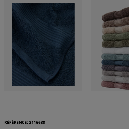
RÉFÉRENCE: 2116639