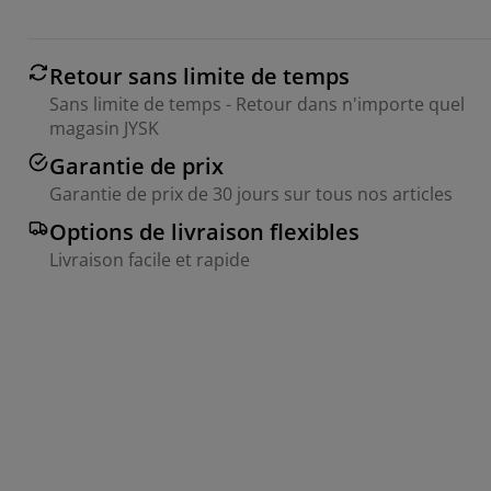
Retour sans limite de temps
Sans limite de temps - Retour dans n'importe quel
magasin JYSK
Garantie de prix
Garantie de prix de 30 jours sur tous nos articles
Options de livraison flexibles
Livraison facile et rapide