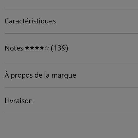
Caractéristiques
(
139
)
Notes
À propos de la marque
Livraison