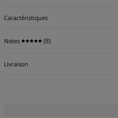
Caractéristiques
(
8
)
Notes
Livraison