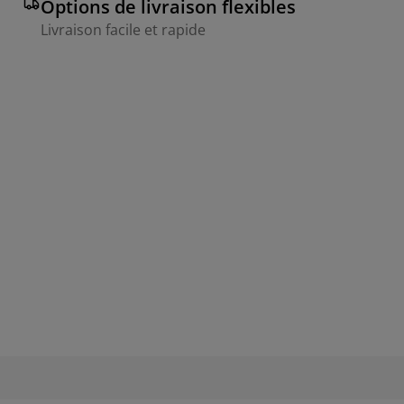
Options de livraison flexibles
Livraison facile et rapide