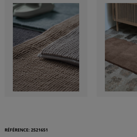
RÉFÉRENCE: 2521651