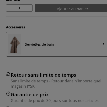
-
+
Ajouter au panier
Accessoires
Serviettes de bain
Retour sans limite de temps
Sans limite de temps - Retour dans n'importe quel
magasin JYSK
Garantie de prix
Garantie de prix de 30 jours sur tous nos articles