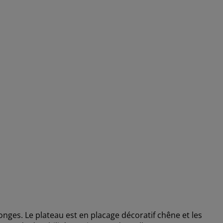
longes. Le plateau est en placage décoratif chêne et les