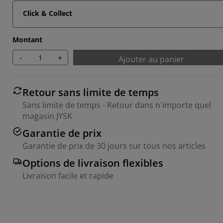
Click & Collect
Montant
-
+
Ajouter au panier
Retour sans limite de temps
Sans limite de temps - Retour dans n'importe quel
magasin JYSK
Garantie de prix
Garantie de prix de 30 jours sur tous nos articles
Options de livraison flexibles
Livraison facile et rapide