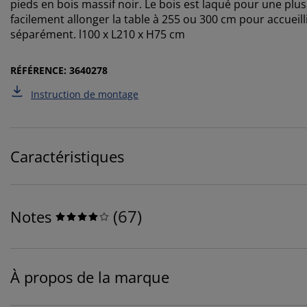
pieds en bois massif noir. Le bois est laqué pour une plu
facilement allonger la table à 255 ou 300 cm pour accueill
séparément. l100 x L210 x H75 cm
RÉFÉRENCE: 3640278
Instruction de montage
Caractéristiques
(
67
)
Notes
À propos de la marque