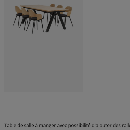
Table de salle à manger avec possibilité d'ajouter des ral