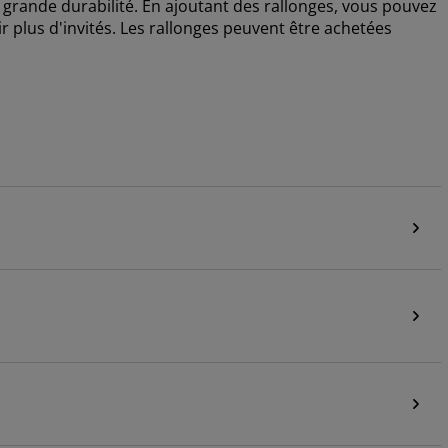
s grande durabilité. En ajoutant des rallonges, vous pouvez
ir plus d'invités. Les rallonges peuvent être achetées