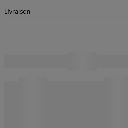
Livraison