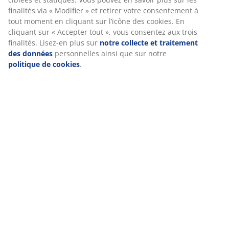
finalités via « Modifier » et retirer votre consentement à
Notes
tout moment en cliquant sur l’icône des cookies. En
(
67
)
cliquant sur « Accepter tout », vous consentez aux trois
finalités. Lisez-en plus sur
notre collecte et traitement
des données
personnelles ainsi que sur notre
politique de cookies
.
Livraison