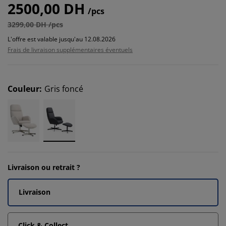
2500,00 DH
/pcs
3299,00 DH /pcs
L'offre est valable jusqu'au 12.08.2026
Frais de livraison supplémentaires éventuels
Couleur
:
Gris foncé
Livraison ou retrait ?
Livraison
Click & Collect