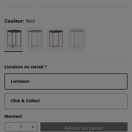
Couleur
:
Noir
Livraison ou retrait ?
Livraison
Click & Collect
Montant
-
+
Ajouter au panier