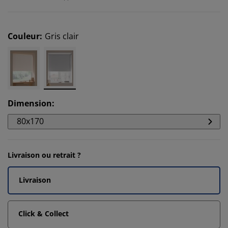
Couleur
:
Gris clair
Dimension
:
80x170
Livraison ou retrait ?
Livraison
Click & Collect