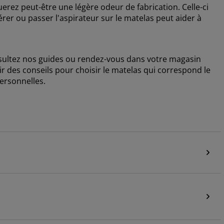
ez peut-être une légère odeur de fabrication. Celle-ci
érer ou passer l'aspirateur sur le matelas peut aider à
nsultez nos guides ou rendez-vous dans votre magasin
r des conseils pour choisir le matelas qui correspond le
ersonnelles.