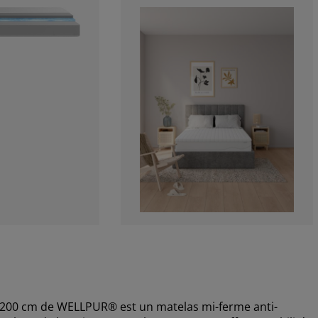
200 cm de WELLPUR® est un matelas mi-ferme anti-