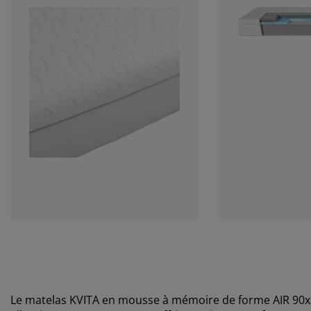
Le matelas KVITA en mousse à mémoire de forme AIR 90x