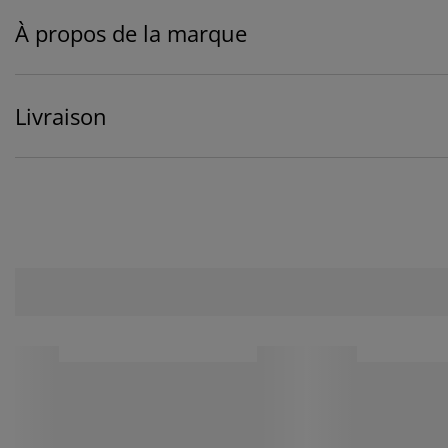
À propos de la marque
Livraison