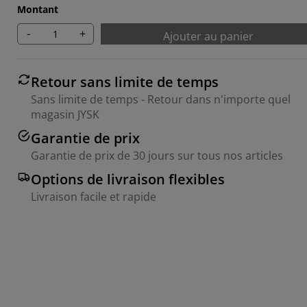
Montant
-
+
Ajouter au panier
Retour sans limite de temps
Sans limite de temps - Retour dans n'importe quel
magasin JYSK
Garantie de prix
Garantie de prix de 30 jours sur tous nos articles
Options de livraison flexibles
Livraison facile et rapide