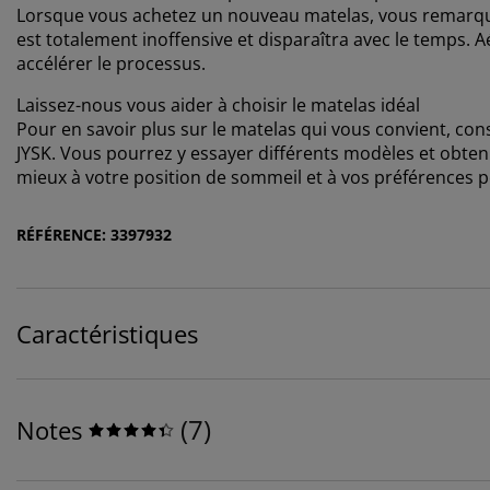
Lorsque vous achetez un nouveau matelas, vous remarquer
est totalement inoffensive et disparaîtra avec le temps. A
accélérer le processus.
Laissez-nous vous aider à choisir le matelas idéal
Pour en savoir plus sur le matelas qui vous convient, co
JYSK. Vous pourrez y essayer différents modèles et obteni
mieux à votre position de sommeil et à vos préférences p
RÉFÉRENCE: 3397932
Caractéristiques
(
7
)
Notes