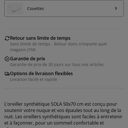
Couettes
Retour sans limite de temps
Sans limite de temps - Retour dans n'importe quel
magasin JYSK
Garantie de prix
Garantie de prix de 30 jours sur tous nos articles
Options de livraison flexibles
Livraison facile et rapide
L’oreiller synthétique SOLA 50x70 cm est conçu pour
soutenir votre nuque et vos épaules tout au long de la
nuit. Les oreillers synthétiques sont faciles à entretenir
et à façonner, pour un sommeil confortable et