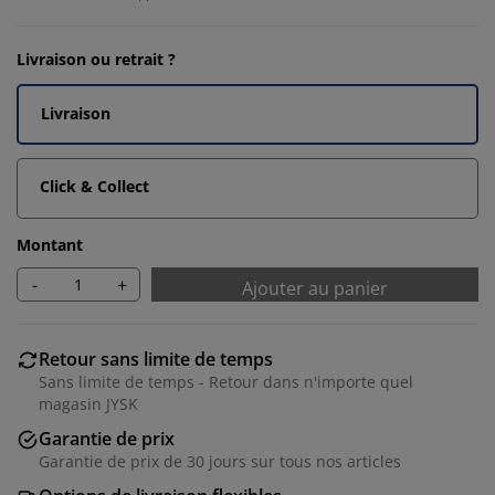
Livraison ou retrait ?
Livraison
Click & Collect
Montant
-
+
Ajouter au panier
Retour sans limite de temps
Sans limite de temps - Retour dans n'importe quel
magasin JYSK
Garantie de prix
Garantie de prix de 30 jours sur tous nos articles