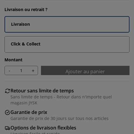
Livraison ou retrait ?
Livraison
Click & Collect
Montant
-
+
Ajouter au panier
Retour sans limite de temps
Sans limite de temps - Retour dans n'importe quel
magasin JYSK
Garantie de prix
Garantie de prix de 30 jours sur tous nos articles
Options de livraison flexibles
Livraison facile et rapide