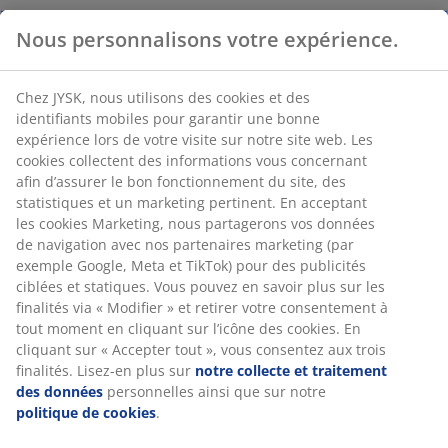
Nous personnalisons votre expérience.
Chez JYSK, nous utilisons des cookies et des
identifiants mobiles pour garantir une bonne
expérience lors de votre visite sur notre site web. Les
cookies collectent des informations vous concernant
afin d’assurer le bon fonctionnement du site, des
statistiques et un marketing pertinent. En acceptant
les cookies Marketing, nous partagerons vos données
de navigation avec nos partenaires marketing (par
exemple Google, Meta et TikTok) pour des publicités
ciblées et statiques. Vous pouvez en savoir plus sur les
finalités via « Modifier » et retirer votre consentement à
tout moment en cliquant sur l’icône des cookies. En
cliquant sur « Accepter tout », vous consentez aux trois
finalités. Lisez-en plus sur
notre collecte et traitement
des données
personnelles ainsi que sur notre
politique de cookies
.