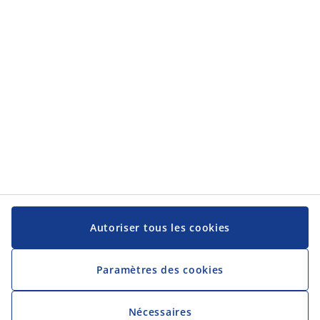
Autoriser tous les cookies
Paramètres des cookies
Nécessaires