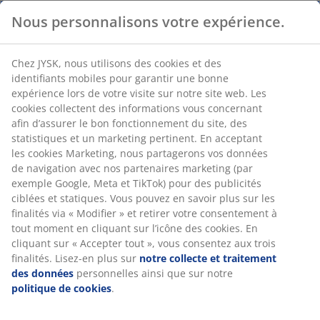
Nous personnalisons votre expérience.
Chez JYSK, nous utilisons des cookies et des
identifiants mobiles pour garantir une bonne
expérience lors de votre visite sur notre site web. Les
cookies collectent des informations vous concernant
afin d’assurer le bon fonctionnement du site, des
statistiques et un marketing pertinent. En acceptant
les cookies Marketing, nous partagerons vos données
de navigation avec nos partenaires marketing (par
exemple Google, Meta et TikTok) pour des publicités
ciblées et statiques. Vous pouvez en savoir plus sur les
finalités via « Modifier » et retirer votre consentement à
tout moment en cliquant sur l’icône des cookies. En
cliquant sur « Accepter tout », vous consentez aux trois
finalités. Lisez-en plus sur
notre collecte et traitement
des données
personnelles ainsi que sur notre
politique de cookies
.