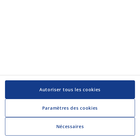
Autoriser tous les cookies
Paramètres des cookies
Nécessaires