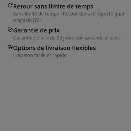
Retour sans limite de temps
Sans limite de temps - Retour dans n'importe quel
magasin JYSK
Garantie de prix
Garantie de prix de 30 jours sur tous nos articles
Options de livraison flexibles
Livraison facile et rapide