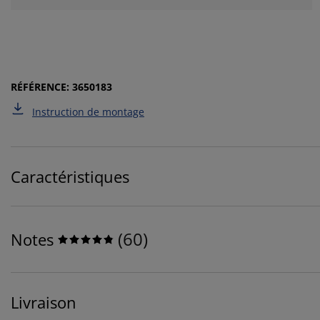
RÉFÉRENCE: 3650183
Instruction de montage
Caractéristiques
(
60
)
Notes
Livraison