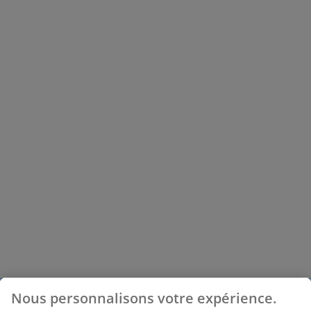
Nous personnalisons votre expérience.