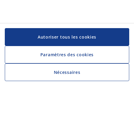
Autoriser tous les cookies
Paramètres des cookies
Nécessaires