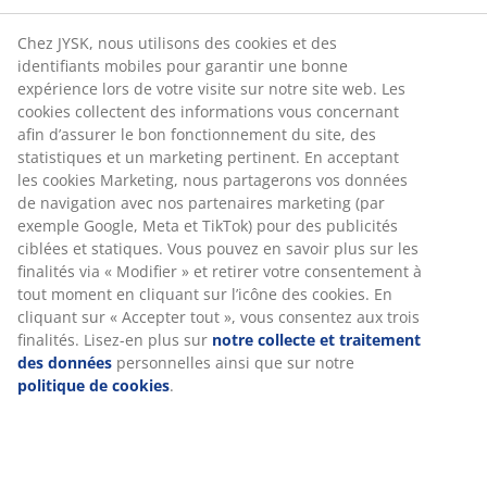
Chez JYSK, nous utilisons des cookies et des
identifiants mobiles pour garantir une bonne
expérience lors de votre visite sur notre site web. Les
cookies collectent des informations vous concernant
afin d’assurer le bon fonctionnement du site, des
statistiques et un marketing pertinent. En acceptant
les cookies Marketing, nous partagerons vos données
de navigation avec nos partenaires marketing (par
exemple Google, Meta et TikTok) pour des publicités
ciblées et statiques. Vous pouvez en savoir plus sur les
finalités via « Modifier » et retirer votre consentement à
tout moment en cliquant sur l’icône des cookies. En
cliquant sur « Accepter tout », vous consentez aux trois
finalités. Lisez-en plus sur
notre collecte et traitement
des données
personnelles ainsi que sur notre
politique de cookies
.