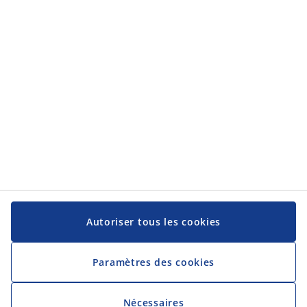
Autoriser tous les cookies
Paramètres des cookies
Nécessaires