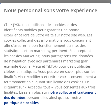
Nous personnalisons votre expérience.
Chez JYSK, nous utilisons des cookies et des
identifiants mobiles pour garantir une bonne
expérience lors de votre visite sur notre site web. Les
cookies collectent des informations vous concernant
afin d’assurer le bon fonctionnement du site, des
statistiques et un marketing pertinent. En acceptant
les cookies Marketing, nous partagerons vos données
de navigation avec nos partenaires marketing (par
exemple Google, Meta et TikTok) pour des publicités
ciblées et statiques. Vous pouvez en savoir plus sur les
finalités via « Modifier » et retirer votre consentement à
tout moment en cliquant sur l’icône des cookies. En
cliquant sur « Accepter tout », vous consentez aux trois
finalités. Lisez-en plus sur
notre collecte et traitement
des données
personnelles ainsi que sur notre
politique de cookies
.