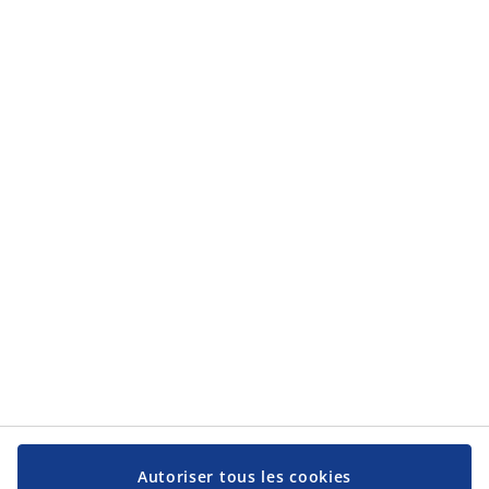
Autoriser tous les cookies