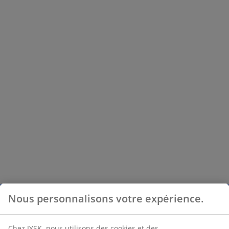
Nous personnalisons votre expérience.
Chez JYSK, nous utilisons des cookies et des