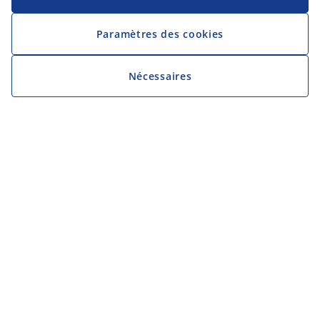
Paramètres des cookies
Nécessaires