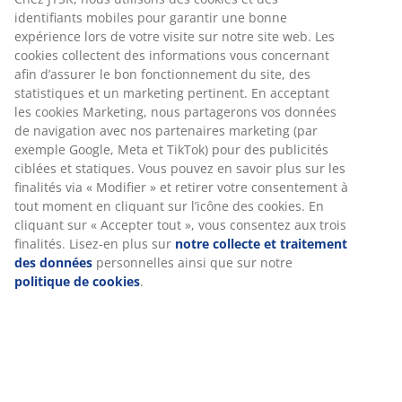
identifiants mobiles pour garantir une bonne
expérience lors de votre visite sur notre site web. Les
cookies collectent des informations vous concernant
afin d’assurer le bon fonctionnement du site, des
statistiques et un marketing pertinent. En acceptant
les cookies Marketing, nous partagerons vos données
de navigation avec nos partenaires marketing (par
exemple Google, Meta et TikTok) pour des publicités
ciblées et statiques. Vous pouvez en savoir plus sur les
finalités via « Modifier » et retirer votre consentement à
tout moment en cliquant sur l’icône des cookies. En
cliquant sur « Accepter tout », vous consentez aux trois
finalités. Lisez-en plus sur
notre collecte et traitement
des données
personnelles ainsi que sur notre
politique de cookies
.