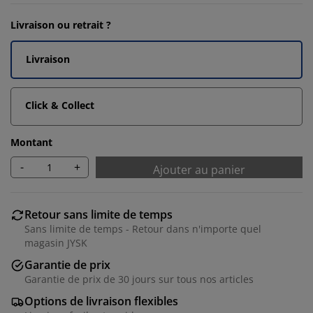
Livraison ou retrait ?
Livraison
Click & Collect
Montant
-
+
Ajouter au panier
Retour sans limite de temps
Sans limite de temps - Retour dans n'importe quel
magasin JYSK
Garantie de prix
Garantie de prix de 30 jours sur tous nos articles
Options de livraison flexibles