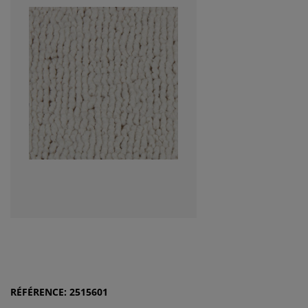
RÉFÉRENCE: 2515601