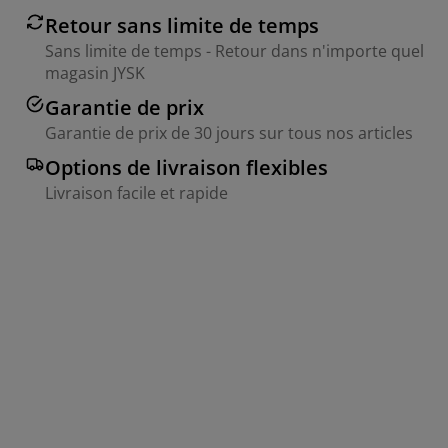
Retour sans limite de temps
Sans limite de temps - Retour dans n'importe quel
magasin JYSK
Garantie de prix
Garantie de prix de 30 jours sur tous nos articles
Options de livraison flexibles
Livraison facile et rapide