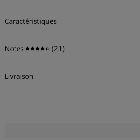
Caractéristiques
(
21
)
Notes
Livraison