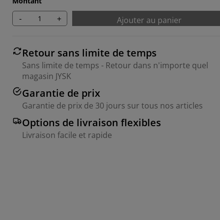
Montant
-
+
Ajouter au panier
Retour sans limite de temps
Sans limite de temps - Retour dans n'importe quel
magasin JYSK
Garantie de prix
Garantie de prix de 30 jours sur tous nos articles
Options de livraison flexibles
Livraison facile et rapide