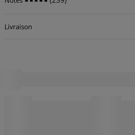
Livraison