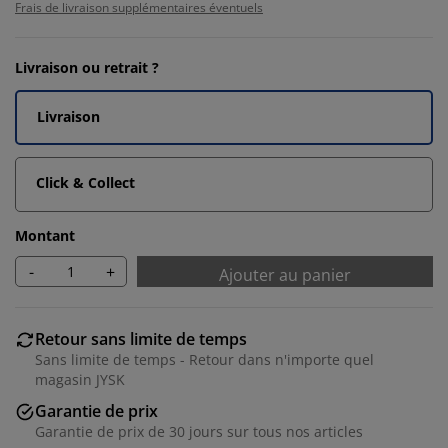
Frais de livraison supplémentaires éventuels
Livraison ou retrait ?
Livraison
Click & Collect
Montant
-
+
Ajouter au panier
Retour sans limite de temps
Sans limite de temps - Retour dans n'importe quel
magasin JYSK
Garantie de prix
Garantie de prix de 30 jours sur tous nos articles