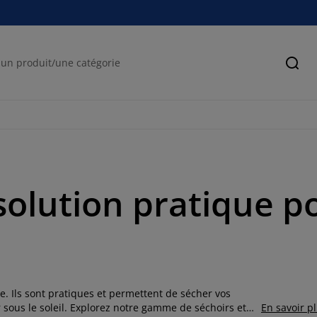
Cher
 solution pratique p
e. Ils sont pratiques et permettent de sécher vos
r sous le soleil. Explorez notre gamme de séchoirs et
En savoir p