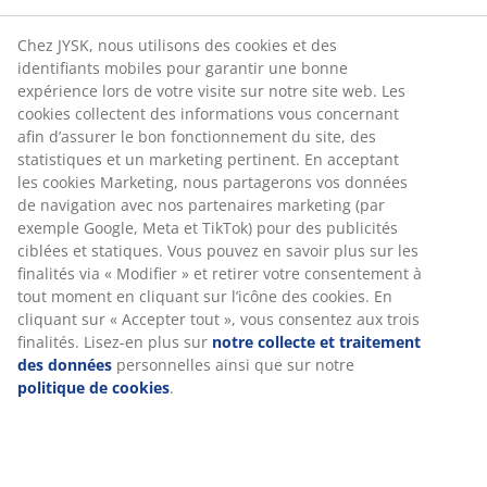
Chez JYSK, nous utilisons des cookies et des
identifiants mobiles pour garantir une bonne
expérience lors de votre visite sur notre site web. Les
cookies collectent des informations vous concernant
afin d’assurer le bon fonctionnement du site, des
statistiques et un marketing pertinent. En acceptant
les cookies Marketing, nous partagerons vos données
de navigation avec nos partenaires marketing (par
exemple Google, Meta et TikTok) pour des publicités
ciblées et statiques. Vous pouvez en savoir plus sur les
finalités via « Modifier » et retirer votre consentement à
tout moment en cliquant sur l’icône des cookies. En
cliquant sur « Accepter tout », vous consentez aux trois
finalités. Lisez-en plus sur
notre collecte et traitement
des données
personnelles ainsi que sur notre
politique de cookies
.