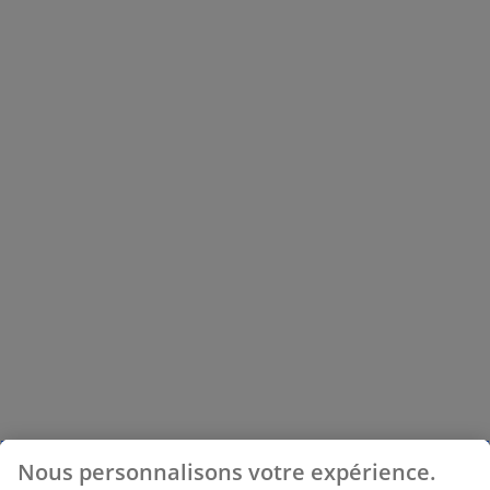
Nous personnalisons votre expérience.