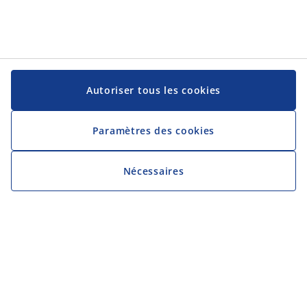
Autoriser tous les cookies
Paramètres des cookies
Nécessaires