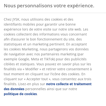
Nous personnalisons votre expérience.
Chez JYSK, nous utilisons des cookies et des
identifiants mobiles pour garantir une bonne
expérience lors de votre visite sur notre site web. Les
cookies collectent des informations vous concernant
afin d’assurer le bon fonctionnement du site, des
statistiques et un marketing pertinent. En acceptant
les cookies Marketing, nous partagerons vos données
de navigation avec nos partenaires marketing (par
exemple Google, Meta et TikTok) pour des publicités
ciblées et statiques. Vous pouvez en savoir plus sur les
finalités via « Modifier » et retirer votre consentement à
tout moment en cliquant sur l’icône des cookies. En
cliquant sur « Accepter tout », vous consentez aux trois
finalités. Lisez-en plus sur
notre collecte et traitement
des données
personnelles ainsi que sur notre
politique de cookies
.