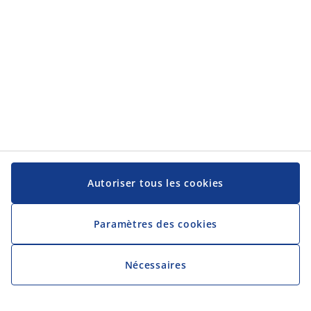
Autoriser tous les cookies
Paramètres des cookies
Nécessaires