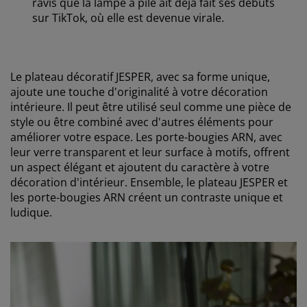
ravis que la lampe à pile ait déjà fait ses débuts
sur TikTok, où elle est devenue virale.
Le plateau décoratif JESPER, avec sa forme unique,
ajoute une touche d'originalité à votre décoration
intérieure. Il peut être utilisé seul comme une pièce de
style ou être combiné avec d'autres éléments pour
améliorer votre espace. Les porte-bougies ARN, avec
leur verre transparent et leur surface à motifs, offrent
un aspect élégant et ajoutent du caractère à votre
décoration d'intérieur. Ensemble, le plateau JESPER et
les porte-bougies ARN créent un contraste unique et
ludique.