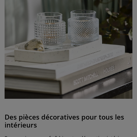
Des pièces décoratives pour tous les
intérieurs