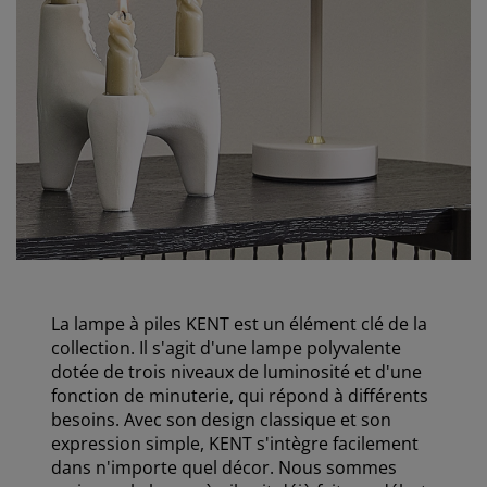
La lampe à piles KENT est un élément clé de la
collection. Il s'agit d'une lampe polyvalente
dotée de trois niveaux de luminosité et d'une
fonction de minuterie, qui répond à différents
besoins. Avec son design classique et son
expression simple, KENT s'intègre facilement
dans n'importe quel décor. Nous sommes