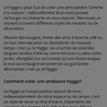
Le Hygge a pour but de créer une atmosphère "comme
à la maison", habituellement là où vous pouvez
recharger vos batteries et vous reposer. Retrouvez ce
ressenti à travers différents styles de meubles ou de
décoration.
Allumer des bougies, inviter des amis à boire le café ou
un bon chocolat pour se réconforter du mauvais
temps: c'est ça, le Hygge. Les couchés de soleil des
longues soirées d'été sur votre terrasse ou dans votre
jardin, allongé(e) sur un transat ou une chaise longue,
le tout accompagné de lanternes ou guirlandes
décoratives: c'est ça, le Hygge.
Comment créer une ambiance Hygge?
Le Hygge se trouve partout autour de vous,
indépendamment de votre espace ou du temps: c'est
un style de vie et un état d'esprit. Cependant, les
vacances d'automne et le début des mois d'hiver