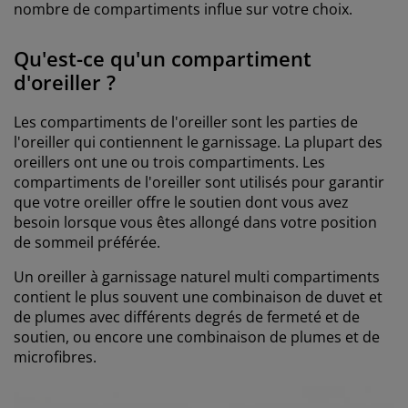
nombre de compartiments influe sur votre choix.
Qu'est-ce qu'un compartiment
d'oreiller ?
Les compartiments de l'oreiller sont les parties de
l'oreiller qui contiennent le garnissage. La plupart des
oreillers ont une ou trois compartiments. Les
compartiments de l'oreiller sont utilisés pour garantir
que votre oreiller offre le soutien dont vous avez
besoin lorsque vous êtes allongé dans votre position
de sommeil préférée.
Un oreiller à garnissage naturel multi compartiments
contient le plus souvent une combinaison de duvet et
de plumes avec différents degrés de fermeté et de
soutien, ou encore une combinaison de plumes et de
microfibres.