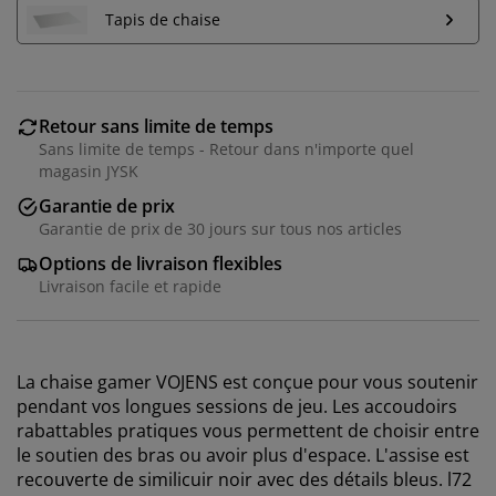
Tapis de chaise
Retour sans limite de temps
Sans limite de temps - Retour dans n'importe quel
magasin JYSK
Garantie de prix
Garantie de prix de 30 jours sur tous nos articles
Options de livraison flexibles
Livraison facile et rapide
La chaise gamer VOJENS est conçue pour vous soutenir
pendant vos longues sessions de jeu. Les accoudoirs
rabattables pratiques vous permettent de choisir entre
le soutien des bras ou avoir plus d'espace. L'assise est
recouverte de similicuir noir avec des détails bleus.
l72