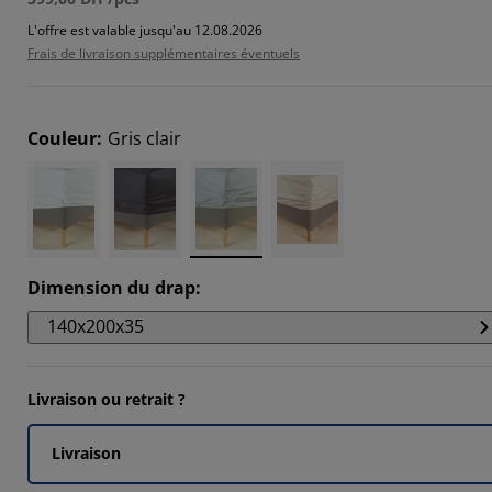
L'offre est valable jusqu'au 12.08.2026
Frais de livraison supplémentaires éventuels
Couleur
:
Gris clair
Dimension du drap
:
140x200x35
Livraison ou retrait ?
Livraison