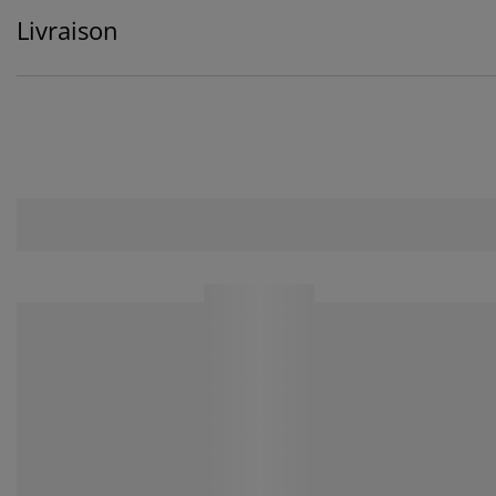
Livraison