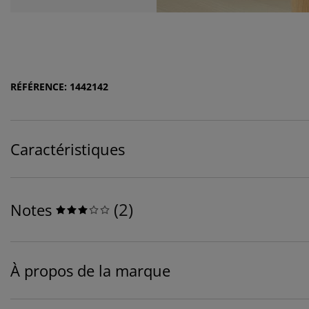
RÉFÉRENCE: 1442142
Caractéristiques
(
2
)
Notes
À propos de la marque