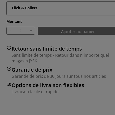
Click & Collect
Montant
-
+
Ajouter au panier
Retour sans limite de temps
Sans limite de temps - Retour dans n'importe quel
magasin JYSK
Garantie de prix
Garantie de prix de 30 jours sur tous nos articles
Options de livraison flexibles
Livraison facile et rapide