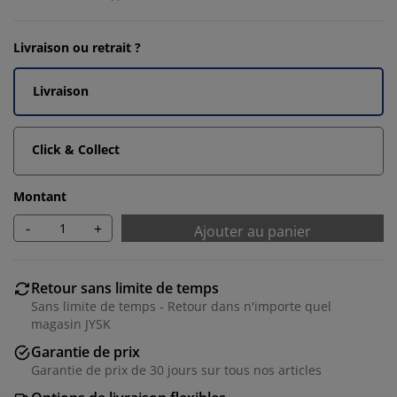
Livraison ou retrait ?
Livraison
Click & Collect
Montant
-
+
Ajouter au panier
Retour sans limite de temps
Sans limite de temps - Retour dans n'importe quel
magasin JYSK
Garantie de prix
Garantie de prix de 30 jours sur tous nos articles