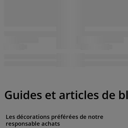
Guides et articles de b
Les décorations préférées de notre
responsable achats