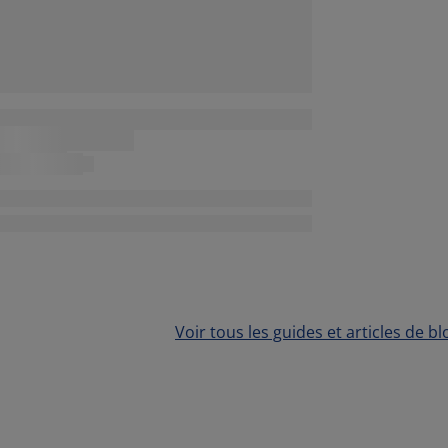
Voir tous les guides et articles de bl