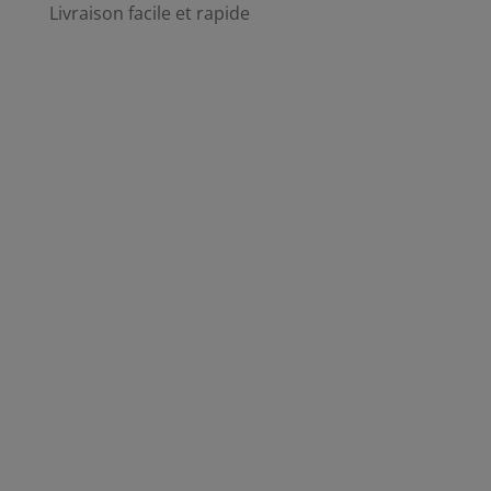
Livraison facile et rapide