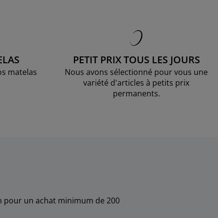
ELAS
PETIT PRIX TOUS LES JOURS
os matelas
Nous avons sélectionné pour vous une
variété d'articles à petits prix
permanents.
sin pour un achat minimum de 200