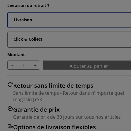
Livraison ou retrait ?
Livraison
Click & Collect
Montant
-
+
Ajouter au panier
Retour sans limite de temps
Sans limite de temps - Retour dans n'importe quel
magasin JYSK
Garantie de prix
Garantie de prix de 30 jours sur tous nos articles
Options de livraison flexibles