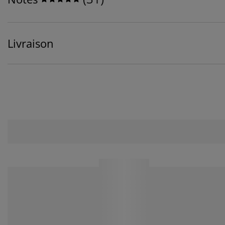
Livraison