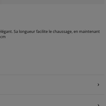
légant. Sa longueur facilite le chaussage, en maintenant
5 cm