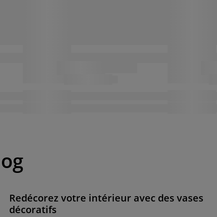
log
Redécorez votre intérieur avec des vases
décoratifs