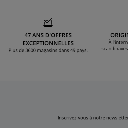
47 ANS D'OFFRES
ORIGI
EXCEPTIONNELLES
À l'inter
scandinaves
Plus de 3600 magasins dans 49 pays.
Inscrivez-vous à notre newslett