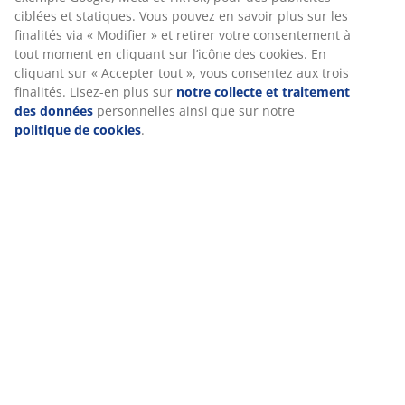
ciblées et statiques. Vous pouvez en savoir plus sur les
finalités via « Modifier » et retirer votre consentement à
tout moment en cliquant sur l’icône des cookies. En
Notes
cliquant sur « Accepter tout », vous consentez aux trois
(
7
)
finalités. Lisez-en plus sur
notre collecte et traitement
des données
personnelles ainsi que sur notre
politique de cookies
.
Livraison