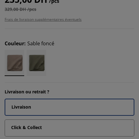
/pcs
329,00 DH /pcs
Frais de livraison supplémentaires éventuels
Couleur
:
Sable foncé
Livraison ou retrait ?
Livraison
Click & Collect